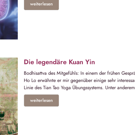
weiterlesen
Die legendäre Kuan Yin
Bodhisattva des Mitgefühls: In einem der frühen Gespr
Ho Lo erwähnte er mir gegenüber einige sehr interessa
Linie des Tian Tao Yoga Übungssystems. Unter anderem
weiterlesen