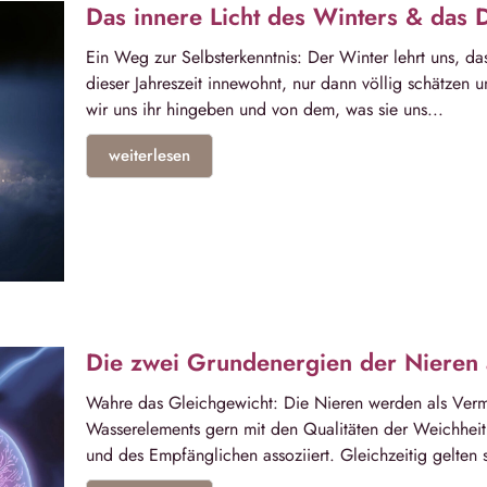
Das innere Licht des Winters & das 
Ein Weg zur Selbsterkenntnis: Der Winter lehrt uns, das
dieser Jahreszeit innewohnt, nur dann völlig schätzen
wir uns ihr hingeben und von dem, was sie uns...
weiterlesen
Die zwei Grundenergien der Nieren
Wahre das Gleichgewicht: Die Nieren werden als Vermi
Wasserelements gern mit den Qualitäten der Weichheit
und des Empfänglichen assoziiert. Gleichzeitig gelten s