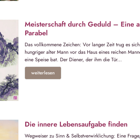
Meisterschaft durch Geduld – Eine a
Parabel
Das vollkommene Zeichen: Vor langer Zeit trug es sich
hungriger alter Mann vor das Haus eines reichen Mann
eine Speise bat. Der Diener, der ihm die Tür...
weiterlesen
Die innere Lebensaufgabe finden
Wegweiser zu Sinn & Selbstverwirklichung: Eine Frage, d