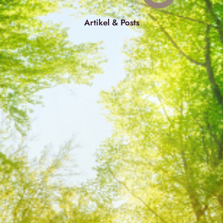
Artikel & Posts