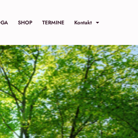
OGA
SHOP
TERMINE
Kontakt