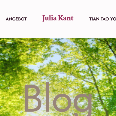
ANGEBOT
TIAN TAO Y
Blog