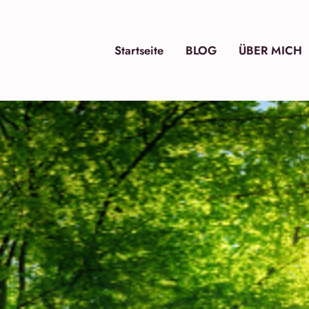
Startseite
BLOG
ÜBER MICH