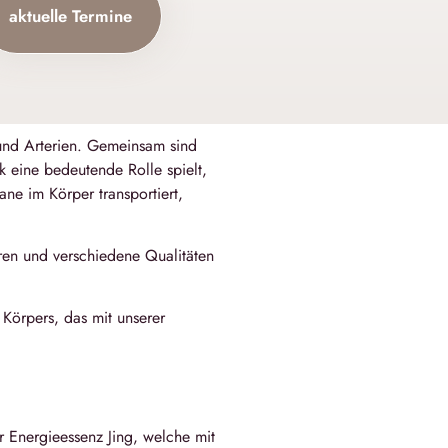
aktuelle Termine
und Arterien. Gemeinsam sind
k eine bedeutende Rolle spielt,
ane im Körper transportiert,
eren und verschiedene Qualitäten
 Körpers, das mit unserer
 Energieessenz Jing, welche mit