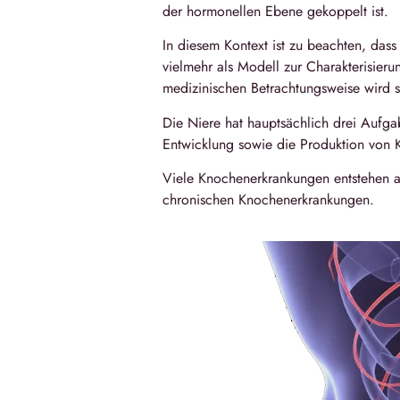
der hormonellen Ebene gekoppelt ist.
In diesem Kontext ist zu beachten, das
vielmehr als Modell zur Charakterisie
medizinischen Betrachtungsweise wird
Die Niere hat hauptsächlich drei Aufg
Entwicklung sowie die Produktion von K
Viele Knochenerkrankungen entstehen a
chronischen Knochenerkrankungen.