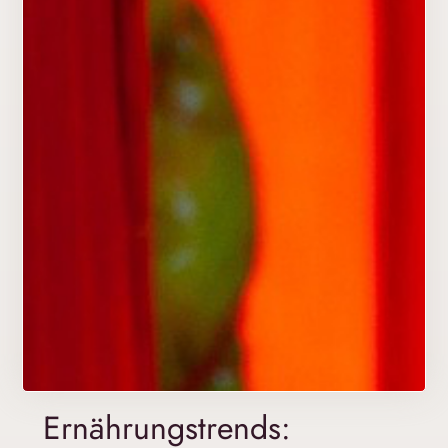
Ernährungstrends: