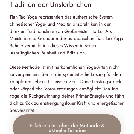
Tradition der Unsterblichen
Tian Tao Yoga repräsentiert das authentische System
chinesischer Yoga- und Meditationspraktiken in der
direkten Traditionslinie von Großmeister Ho Lo. Als
Meisterin und Gründerin der europäischen Tian Tao Yoga
Schule
vermittle ich dieses Wissen in seiner
ursprünglichen Reinheit und Präzision.
Diese Methode ist mit herkömmlichen Yoga-Arten nicht
zu vergleichen: Sie ist die systematische Lösung für den
komplexen Lebensstil unserer Zeit. Ohne Leistungsdruck
oder körperliche Voraussetzungen ermöglicht Tian Tao
Yoga die
Rückgewinnung deiner Primär-Energie
und führt
dich zurück zu anstrengungsloser Kraft und energetischer
Souveränität.
Erfahre alles über die Methode &
aktuelle Termine