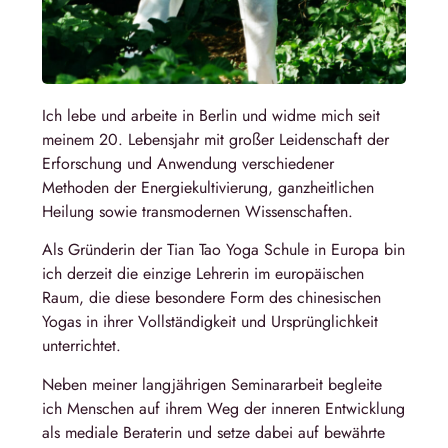
Ich lebe und arbeite in Berlin und widme mich seit
meinem 20. Lebensjahr mit großer Leidenschaft der
Erforschung und Anwendung verschiedener
Methoden der Energiekultivierung, ganzheitlichen
Heilung sowie transmodernen Wissenschaften.
Als Gründerin der Tian Tao Yoga Schule in Europa bin
ich derzeit die einzige Lehrerin im europäischen
Raum, die diese besondere Form des chinesischen
Yogas in ihrer Vollständigkeit und Ursprünglichkeit
unterrichtet.
Neben meiner langjährigen Seminararbeit begleite
ich Menschen auf ihrem Weg der inneren Entwicklung
als mediale Beraterin und setze dabei auf bewährte