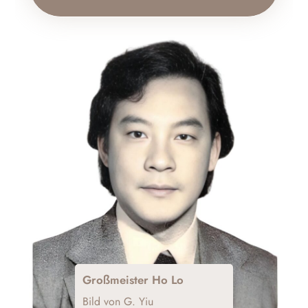
Großmeister Ho Lo
Bild von G. Yiu