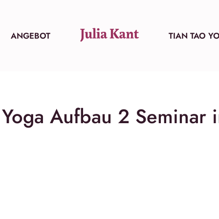
ANGEBOT
TIAN TAO Y
 Yoga Aufbau 2 Seminar i