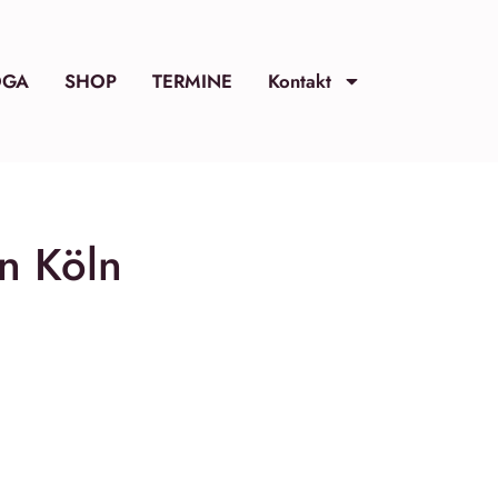
OGA
SHOP
TERMINE
Kontakt
n Köln