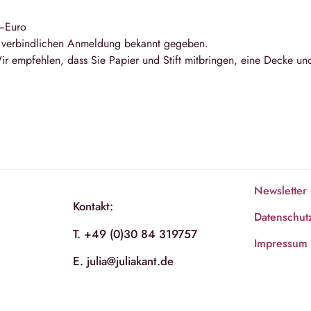
,–Euro
 verbindlichen Anmeldung bekannt gegeben.
ir empfehlen, dass Sie Papier und Stift mitbringen, eine Decke un
Newsletter
Kontakt:
Datenschut
T. +49 (0)30 84 319757
Impressum
E. julia@juliakant.de