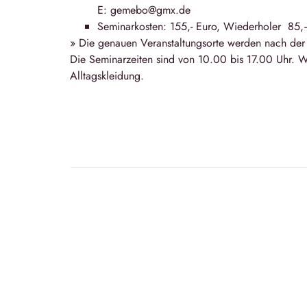
E: gemebo@gmx.de
Seminarkosten: 155,- Euro, Wiederholer 85
»
Die genauen Veranstaltungsorte werden nach der
Die Seminarzeiten sind von 10.00 bis 17.00 Uhr. W
Alltagskleidung.