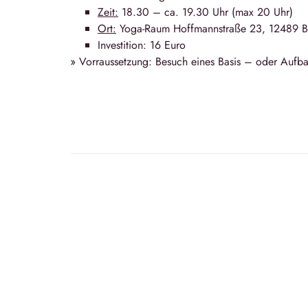
Zeit:
18.30 – ca. 19.30 Uhr (max 20 Uhr)
Ort:
Yoga-Raum Hoffmannstraße 23, 12489 Be
Investition: 16 Euro
» Vorraussetzung: Besuch eines Basis – oder Aufba