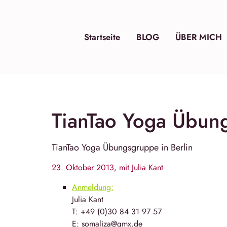
Startseite
BLOG
ÜBER MICH
TianTao Yoga Übung
TianTao Yoga Übungsgruppe in Berlin
23. Oktober 2013, mit Julia Kant
Anmeldung:
Julia Kant
T: +49 (0)30 84 31 97 57
E: somaliza@gmx.de