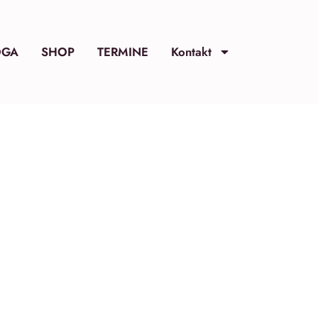
OGA
SHOP
TERMINE
Kontakt