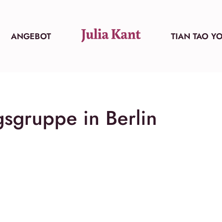
ANGEBOT
TIAN TAO Y
sgruppe in Berlin