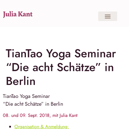
TianTao Yoga Seminar
“Die acht Schätze” in
Berlin
TianTao Yoga
Seminar
“Die acht Schätze”
in
Berlin
08. und 09. Sept. 2018, mit Julia Kant
Organisation & Anmeldung: