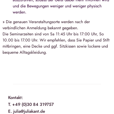
und die Bewegungen weniger und weniger physisch
werden.
» Die genauen Veranstaltungsorte werden nach der
verbindlichen Anmeldung bekannt gegeben.
Die Seminarzeiten sind von Sa 11:45 Uhr bis 17:00 Uhr, So
10.00 bis 17.00 Uhr. Wir empfehlen, dass Sie Papier und Stift
mitbringen, eine Decke und ggf. Sitzkissen sowie lockere und
bequeme Alltagskleidung.
Kontakt:
T. +49 (0)30 84 319757
E. julia@juliakant.de