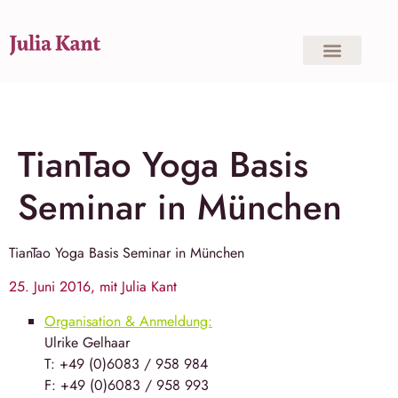
TianTao Yoga Basis
Seminar in München
TianTao Yoga Basis Seminar in München
25. Juni 2016, mit Julia Kant
Organisation & Anmeldung:
Ulrike Gelhaar
T: +49 (0)6083 / 958 984
F: +49 (0)6083 / 958 993