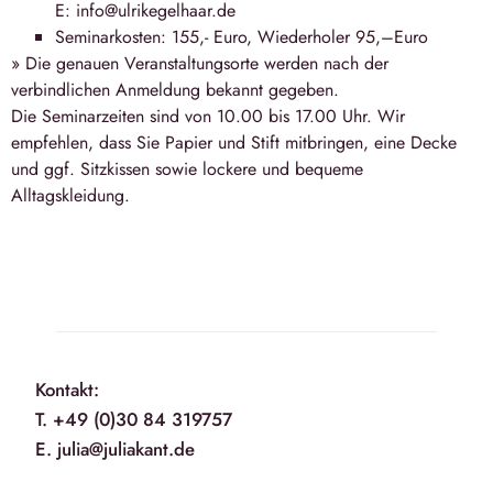
E: info@ulrikegelhaar.de
Seminarkosten: 155,- Euro, Wiederholer 95,–Euro
» Die genauen Veranstaltungsorte werden nach der
verbindlichen Anmeldung bekannt gegeben.
Die Seminarzeiten sind von 10.00 bis 17.00 Uhr. Wir
empfehlen, dass Sie Papier und Stift mitbringen, eine Decke
und ggf. Sitzkissen sowie lockere und bequeme
Alltagskleidung.
Kontakt:
T. +49 (0)30 84 319757
E. julia@juliakant.de