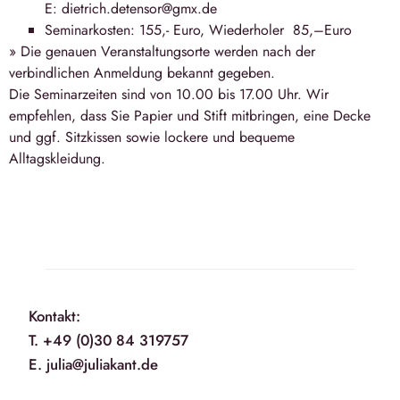
E: dietrich.detensor@gmx.de
Seminarkosten: 155,- Euro, Wiederholer 85,–Euro
» Die genauen Veranstaltungsorte werden nach der
verbindlichen Anmeldung bekannt gegeben.
Die Seminarzeiten sind von 10.00 bis 17.00 Uhr. Wir
empfehlen, dass Sie Papier und Stift mitbringen, eine Decke
und ggf. Sitzkissen sowie lockere und bequeme
Alltagskleidung.
Kontakt:
T. +49 (0)30 84 319757
E. julia@juliakant.de