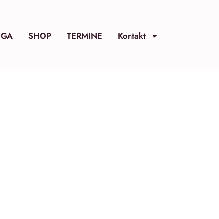
OGA
SHOP
TERMINE
Kontakt