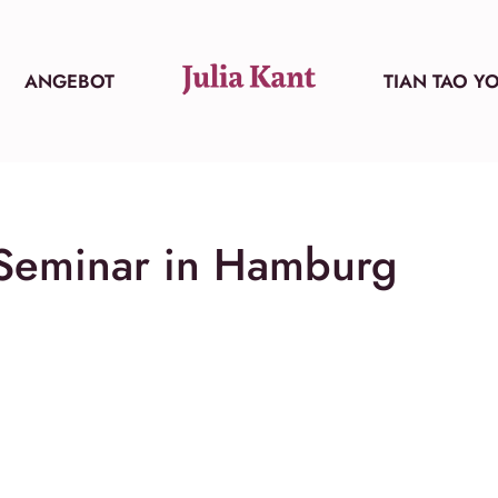
ANGEBOT
TIAN TAO Y
-Seminar in Hamburg