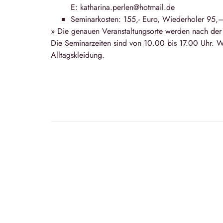
E: katharina.perlen@hotmail.de
Seminarkosten: 155,- Euro, Wiederholer 95,
» Die genauen Veranstaltungsorte werden nach de
Die Seminarzeiten sind von 10.00 bis 17.00 Uhr. W
Alltagskleidung.