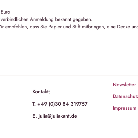
–Euro
r verbindlichen Anmeldung bekannt gegeben.
ir empfehlen, dass Sie Papier und Stift mitbringen, eine Decke un
Newsletter
Kontakt:
Datenschut
T. +49 (0)30 84 319757
Impressum
E. julia@juliakant.de