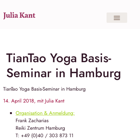
TianTao Yoga Basis-
Seminar in Hamburg
TianTao Yoga
Basis-Seminar in
Hamburg
14. April 2018, mit Julia Kant
Organisation & Anmeldung:
Frank Zacharias
Reiki Zentrum Hamburg
T: +49 (0)40 / 303 873 11