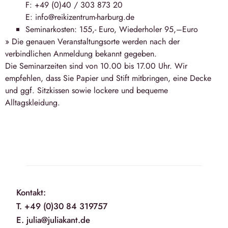
F: +49 (0)40 / 303 873 20
E: info@reikizentrum-harburg.de
Seminarkosten: 155,- Euro, Wiederholer 95,–Euro
» Die genauen Veranstaltungsorte werden nach der
verbindlichen Anmeldung bekannt gegeben.
Die Seminarzeiten sind von 10.00 bis 17.00 Uhr. Wir
empfehlen, dass Sie Papier und Stift mitbringen, eine Decke
und ggf. Sitzkissen sowie lockere und bequeme
Alltagskleidung.
Kontakt:
T. +49 (0)30 84 319757
E. julia@juliakant.de