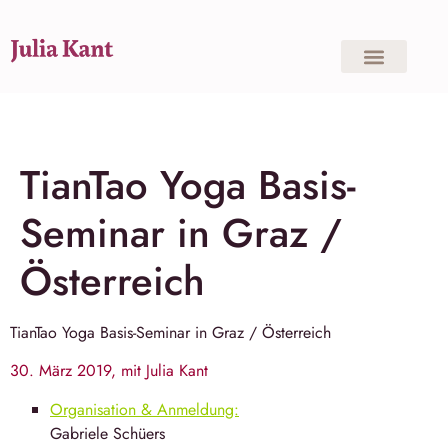
TianTao Yoga Basis-
Seminar in Graz /
Österreich
TianTao Yoga
Basis-Seminar in Graz / Österreich
30. März 2019, mit Julia Kant
Organisation & Anmeldung:
Gabriele Schüers