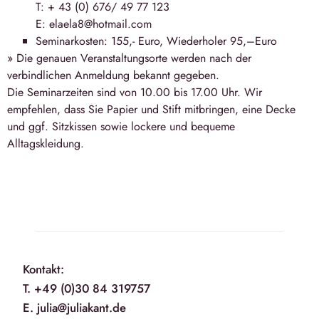
T: + 43 (0) 676/ 49 77 123
E: elaela8@hotmail.com
Seminarkosten: 155,- Euro, Wiederholer 95,–Euro
» Die genauen Veranstaltungsorte werden nach der
verbindlichen Anmeldung bekannt gegeben.
Die Seminarzeiten sind von 10.00 bis 17.00 Uhr. Wir
empfehlen, dass Sie Papier und Stift mitbringen, eine Decke
und ggf. Sitzkissen sowie lockere und bequeme
Alltagskleidung.
Kontakt:
T. +49 (0)30 84 319757
E. julia@juliakant.de