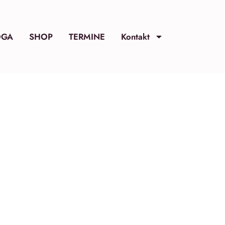
OGA
SHOP
TERMINE
Kontakt