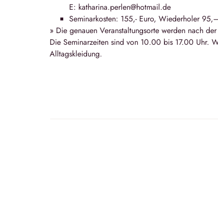
E: katharina.perlen@hotmail.de
Seminarkosten: 155,- Euro, Wiederholer 95,
» Die genauen Veranstaltungsorte werden nach de
Die Seminarzeiten sind von 10.00 bis 17.00 Uhr. W
Alltagskleidung.