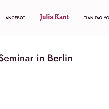
ANGEBOT
TIAN TAO Y
Seminar in Berlin