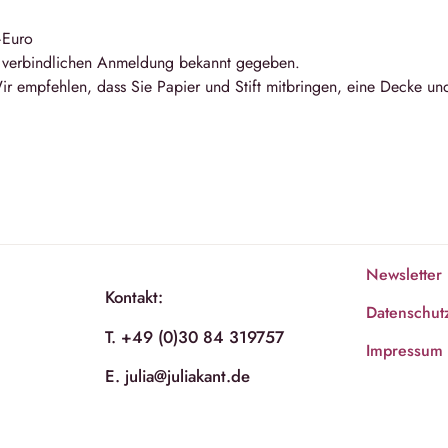
–Euro
r verbindlichen Anmeldung bekannt gegeben.
ir empfehlen, dass Sie Papier und Stift mitbringen, eine Decke un
Newsletter
Kontakt:
Datenschut
T. +49 (0)30 84 319757
Impressum
E. julia@juliakant.de