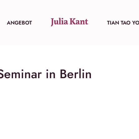
ANGEBOT
TIAN TAO Y
Seminar in Berlin