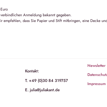
–Euro
r verbindlichen Anmeldung bekannt gegeben.
ir empfehlen, dass Sie Papier und Stift mitbringen, eine Decke un
Newsletter
Kontakt:
Datenschut
T. +49 (0)30 84 319757
Impressum
E. julia@juliakant.de