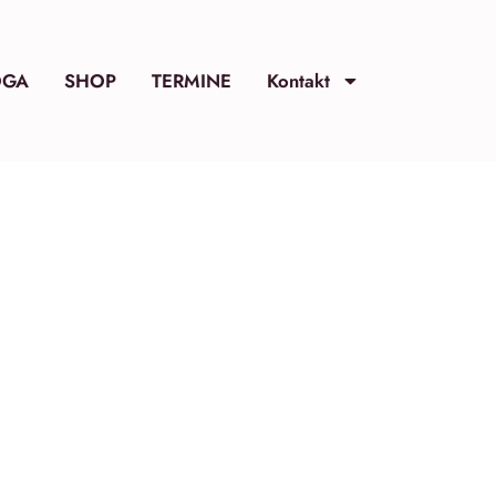
OGA
SHOP
TERMINE
Kontakt