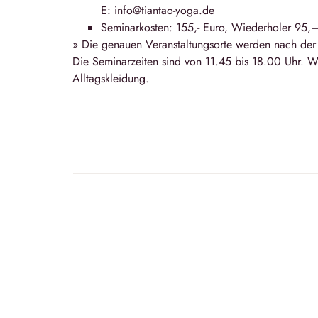
E: info@tiantao-yoga.de
Seminarkosten: 155,- Euro, Wiederholer 95,
» Die genauen Veranstaltungsorte werden nach de
Die Seminarzeiten sind von
11.45 bis 18.00 Uhr
. W
Alltagskleidung.