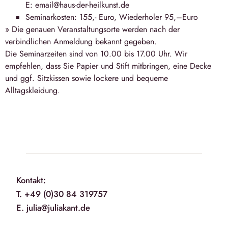
E: email@haus-der-heilkunst.de
Seminarkosten: 155,- Euro, Wiederholer 95,–Euro
» Die genauen Veranstaltungsorte werden nach der
verbindlichen Anmeldung bekannt gegeben.
Die Seminarzeiten sind von 10.00 bis 17.00 Uhr. Wir
empfehlen, dass Sie Papier und Stift mitbringen, eine Decke
und ggf. Sitzkissen sowie lockere und bequeme
Alltagskleidung.
Kontakt:
T. +49 (0)30 84 319757
E. julia@juliakant.de