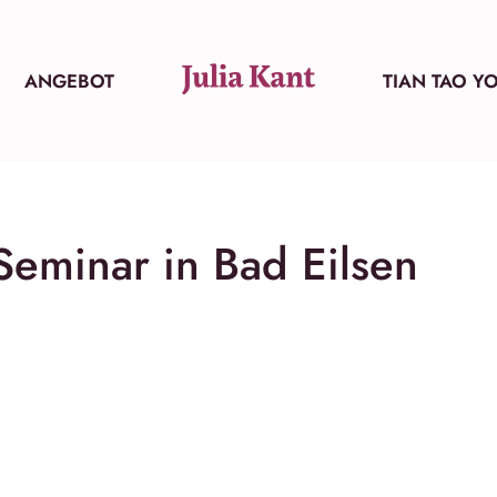
ANGEBOT
TIAN TAO Y
Seminar in Bad Eilsen