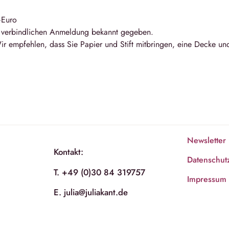
–Euro
r verbindlichen Anmeldung bekannt gegeben.
ir empfehlen, dass Sie Papier und Stift mitbringen, eine Decke un
Newsletter
Kontakt:
Datenschut
T. +49 (0)30 84 319757
Impressum
E. julia@juliakant.de