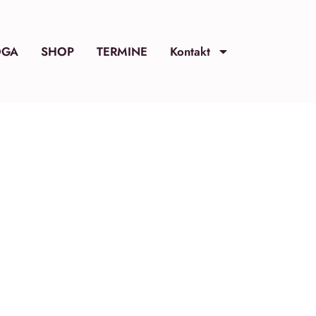
OGA
SHOP
TERMINE
Kontakt