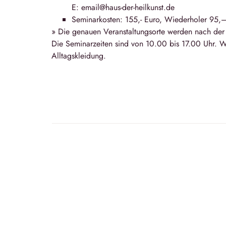
E: email@haus-der-heilkunst.de
Seminarkosten: 155,- Euro, Wiederholer 95,
» Die genauen Veranstaltungsorte werden nach de
Die Seminarzeiten sind von 10.00 bis 17.00 Uhr. W
Alltagskleidung.