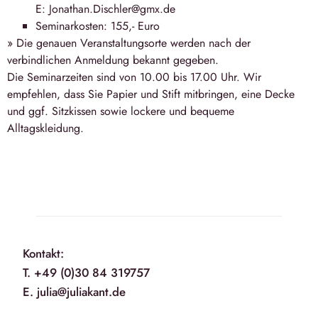
E: Jonathan.Dischler@gmx.de
Seminarkosten: 155,- Euro
» Die genauen Veranstaltungsorte werden nach der
verbindlichen Anmeldung bekannt gegeben.
Die Seminarzeiten sind von 10.00 bis 17.00 Uhr. Wir
empfehlen, dass Sie Papier und Stift mitbringen, eine Decke
und ggf. Sitzkissen sowie lockere und bequeme
Alltagskleidung.
Kontakt:
T. +49 (0)30 84 319757
E. julia@juliakant.de