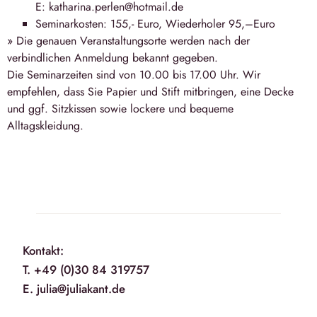
E: katharina.perlen@hotmail.de
Seminarkosten: 155,- Euro, Wiederholer 95,–Euro
» Die genauen Veranstaltungsorte werden nach der
verbindlichen Anmeldung bekannt gegeben.
Die Seminarzeiten sind von 10.00 bis 17.00 Uhr. Wir
empfehlen, dass Sie Papier und Stift mitbringen, eine Decke
und ggf. Sitzkissen sowie lockere und bequeme
Alltagskleidung.
Kontakt:
T. +49 (0)30 84 319757
E. julia@juliakant.de