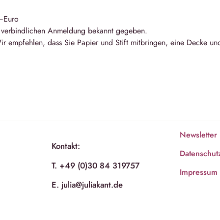
,–Euro
r verbindlichen Anmeldung bekannt gegeben.
ir empfehlen, dass Sie Papier und Stift mitbringen, eine Decke un
Newsletter
Kontakt:
Datenschut
T. +49 (0)30 84 319757
Impressum
E. julia@juliakant.de