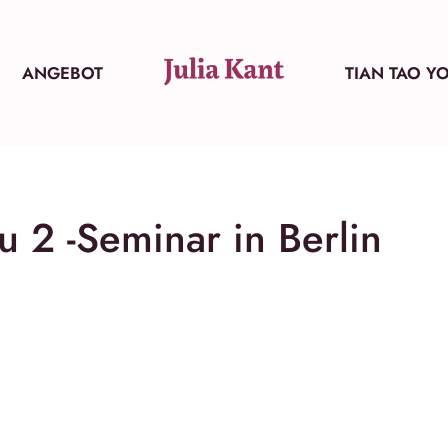
ANGEBOT
TIAN TAO Y
 2 -Seminar in Berlin