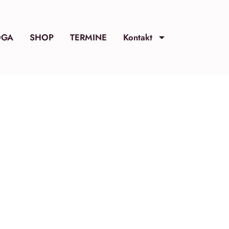
OGA
SHOP
TERMINE
Kontakt