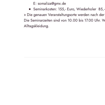
E: somaliza@gmx.de
Seminarkosten: 155,- Euro, Wiederholer 85
» Die genauen Veranstaltungsorte werden nach de
Die Seminarzeiten sind von 10.00 bis 17.00 Uhr. W
Alltagskleidung.