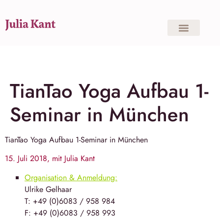
TianTao Yoga Aufbau 1-
Seminar in München
TianTao Yoga Aufbau 1-Seminar in München
15. Juli 2018, mit Julia Kant
Organisation & Anmeldung:
Ulrike Gelhaar
T: +49 (0)6083 / 958 984
F: +49 (0)6083 / 958 993