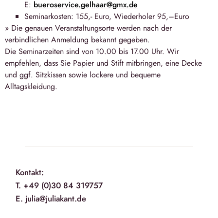
E:
bueroservice.gelhaar@gmx.de
Seminarkosten: 155,- Euro, Wiederholer 95,–Euro
» Die genauen Veranstaltungsorte werden nach der
verbindlichen Anmeldung bekannt gegeben.
Die Seminarzeiten sind von 10.00 bis 17.00 Uhr. Wir
empfehlen, dass Sie Papier und Stift mitbringen, eine Decke
und ggf. Sitzkissen sowie lockere und bequeme
Alltagskleidung.
Kontakt:
T. +49 (0)30 84 319757
E. julia@juliakant.de