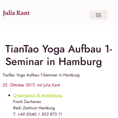
TianTao Yoga Aufbau 1-
Seminar in Hamburg
TianTao Yoga
Aufbau 1-Seminar in
Hamburg
22. Oktober 2017, mit Julia Kant
Organisation & Anmeldung:
Frank Zacharias
Reiki Zentrum Hamburg
T: +49 (0)40 / 303 873 11