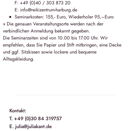
F: +49 (0)40 / 303 873 20
E: info@reikizentrum-harburg.de
Seminarkosten: 155,- Euro, Wiederholer 95,–Euro
» Die genauen Veranstaltungsorte werden nach der
verbindlichen Anmeldung bekannt gegeben.
Die Seminarzeiten sind von 10.00 bis 17.00 Uhr. Wir
empfehlen, dass Sie Papier und Stift mitbringen, eine Decke
und ggf. Sitzkissen sowie lockere und bequeme
Alltagskleidung.
Kontakt:
T. +49 (0)30 84 319757
E. julia@juliakant.de