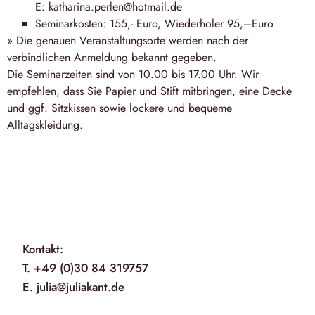
E: katharina.perlen@hotmail.de
Seminarkosten: 155,- Euro, Wiederholer 95,–Euro
» Die genauen Veranstaltungsorte werden nach der
verbindlichen Anmeldung bekannt gegeben.
Die Seminarzeiten sind von 10.00 bis 17.00 Uhr. Wir
empfehlen, dass Sie Papier und Stift mitbringen, eine Decke
und ggf. Sitzkissen sowie lockere und bequeme
Alltagskleidung.
Kontakt:
T. +49 (0)30 84 319757
E. julia@juliakant.de