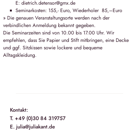
E: dietrich.detensor@gmx.de
Seminarkosten: 155,- Euro, Wiederholer 85,–Euro
» Die genauen Veranstaltungsorte werden nach der
verbindlichen Anmeldung bekannt gegeben.
Die Seminarzeiten sind von 10.00 bis 17.00 Uhr. Wir
empfehlen, dass Sie Papier und Stift mitbringen, eine Decke
und ggf. Sitzkissen sowie lockere und bequeme
Alltagskleidung.
Kontakt:
T. +49 (0)30 84 319757
E. julia@juliakant.de