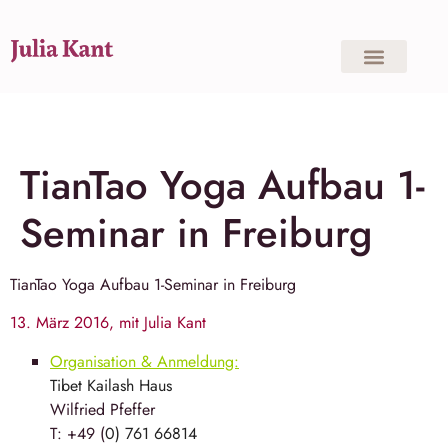
TianTao Yoga Aufbau 1-
Seminar in Freiburg
TianTao Yoga
Aufbau 1-Seminar in
Freiburg
13. März 2016, mit Julia Kant
Organisation & Anmeldung:
Tibet Kailash Haus
Wilfried Pfeffer
T: +49 (
0) 761 66814