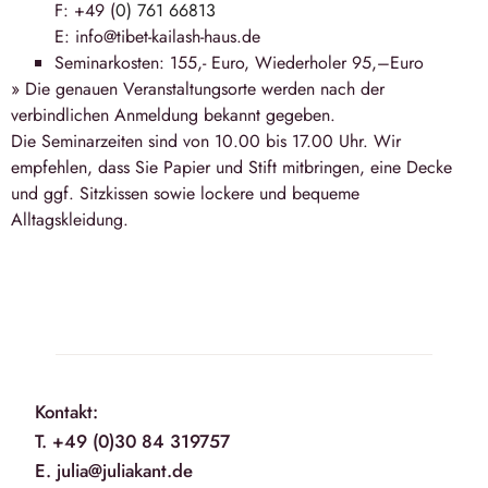
F: +49 (
0) 761 66813
E: info@tibet-kailash-haus.de
Seminarkosten: 155,- Euro, Wiederholer 95,–Euro
» Die genauen Veranstaltungsorte werden nach der
verbindlichen Anmeldung bekannt gegeben.
Die Seminarzeiten sind von 10.00 bis 17.00 Uhr. Wir
empfehlen, dass Sie Papier und Stift mitbringen, eine Decke
und ggf. Sitzkissen sowie lockere und bequeme
Alltagskleidung.
Kontakt:
T. +49 (0)30 84 319757
E. julia@juliakant.de