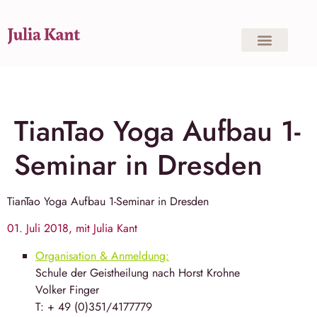
TianTao Yoga Aufbau 1-
Seminar in Dresden
TianTao Yoga
Aufbau 1-Seminar in Dresden
01. Juli 2018, mit Julia Kant
Organisation & Anmeldung:
Schule der Geistheilung nach Horst Krohne
Volker Finger
T: + 49 (0)351/4177779