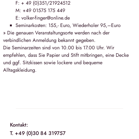
F: + 49 (0)351/21924512
M: +49 01575 175 449
E: volker-finger@online.de
Seminarkosten: 155,- Euro, Wiederholer 95,–Euro
» Die genauen Veranstaltungsorte werden nach der
verbindlichen Anmeldung bekannt gegeben.
Die Seminarzeiten sind von 10.00 bis 17.00 Uhr. Wir
empfehlen, dass Sie Papier und Stift mitbringen, eine Decke
und ggf. Sitzkissen sowie lockere und bequeme
Alltagskleidung.
Kontakt:
T. +49 (0)30 84 319757