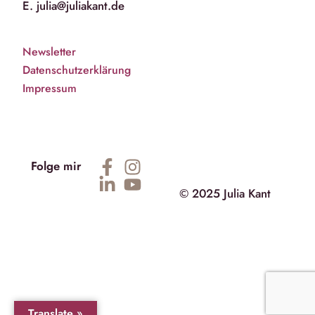
E. julia@juliakant.de
Newsletter
Datenschutzerklärung
Impressum
Folge mir
© 2025 Julia Kant
Translate »