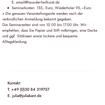
E: email@haus-der-heilkunst.de
Seminarkosten: 155,- Euro, Wiederholer 95,–Euro
» Die genauen Veranstaltungsorte werden nach der
verbindlichen Anmeldung bekannt gegeben.
Die Seminarzeiten sind von 10.00 bis 17.00 Uhr. Wir
empfehlen, dass Sie Papier und Stift mitbringen, eine Decke
und ggf. Sitzkissen sowie lockere und bequeme
Alltagskleidung.
Kontakt:
T. +49 (0)30 84 319757
E. julia@juliakant.de