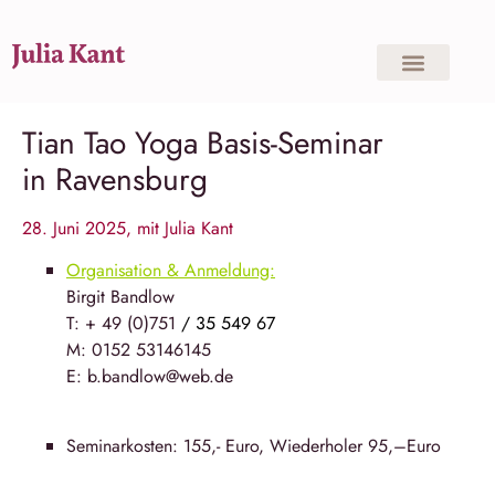
Tian Tao Yoga Basis-Seminar
in Ravensburg
28. Juni 2025, mit Julia Kant
Organisation & Anmeldung:
Birgit Bandlow
T: + 49 (0)751
/ 35 549 67
M: 0152 53146145
E: b.bandlow@web.de
Seminarkosten: 155,- Euro, Wiederholer 95,–Euro