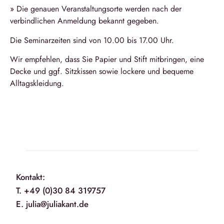
» Die genauen Veranstaltungsorte werden nach der
verbindlichen Anmeldung bekannt gegeben.
Die Seminarzeiten sind von 10.00 bis 17.00 Uhr.
Wir empfehlen, dass Sie Papier und Stift mitbringen, eine
Decke und ggf. Sitzkissen sowie lockere und bequeme
Alltagskleidung.
Kontakt:
T. +49 (0)30 84 319757
E. julia@juliakant.de