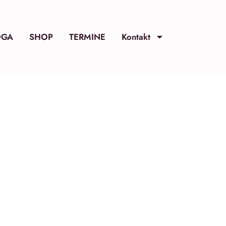
OGA
SHOP
TERMINE
Kontakt