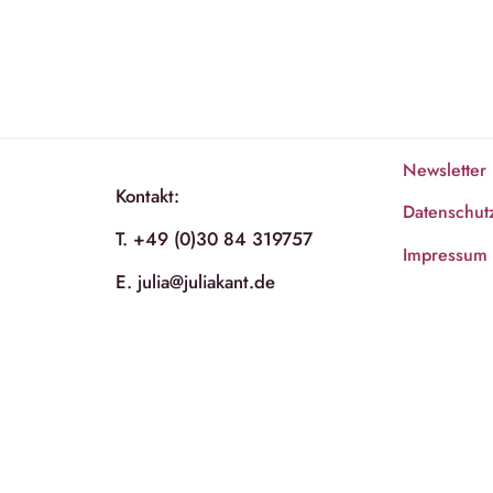
Newsletter
Kontakt:
Datenschut
T. +49 (0)30 84 319757
Impressum
E. julia@juliakant.de