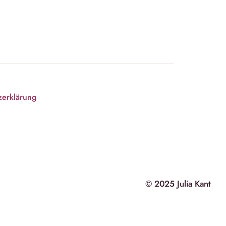
zerklärung
© 2025 Julia Kant