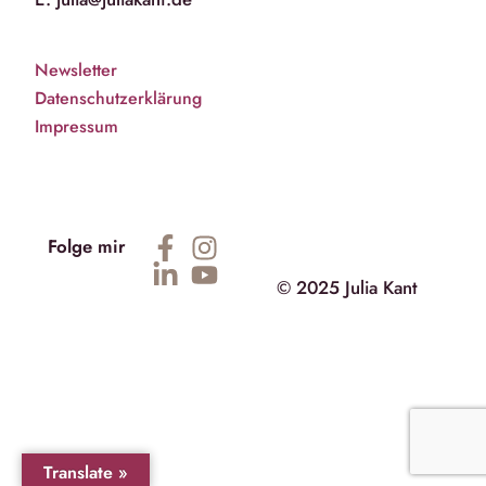
Newsletter
Datenschutzerklärung
Impressum
Folge mir
© 2025 Julia Kant
Translate »