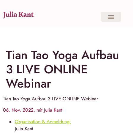
Tian Tao Yoga Aufbau
3 LIVE ONLINE
Webinar
Tian Tao Yoga
Aufbau 3 LIVE ONLINE Webinar
06. Nov. 2022, mit Julia Kant
Organisation & Anmeldung:
Julia Kant