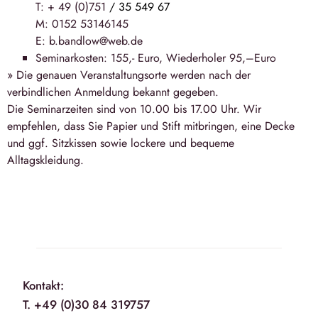
T: + 49 (0)751
/ 35 549 67
M: 0152 53146145
E: b.bandlow@web.de
Seminarkosten: 155,- Euro, Wiederholer 95,–Euro
» Die genauen Veranstaltungsorte werden nach der
verbindlichen Anmeldung bekannt gegeben.
Die Seminarzeiten sind von 10.00 bis 17.00 Uhr. Wir
empfehlen, dass Sie Papier und Stift mitbringen, eine Decke
und ggf. Sitzkissen sowie lockere und bequeme
Alltagskleidung.
Kontakt:
T. +49 (0)30 84 319757