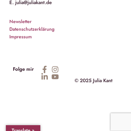
E. julia@juliakant.de
Newsletter
Datenschutzerklärung
Impressum
Folge mir
© 2025 Julia Kant
Translate »