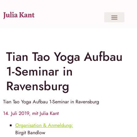
Tian Tao Yoga Aufbau
1-Seminar in
Ravensburg
Tian Tao Yoga
Aufbau 1-Seminar in Ravensburg
14. Juli 2019, mit Julia Kant
Organisation & Anmeldung:
Birgit Bandlow