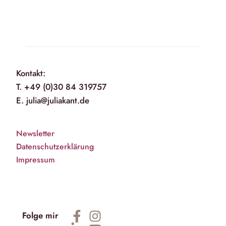
Kontakt:
T. +49 (0)30 84 319757
E. julia@juliakant.de
Newsletter
Datenschutzerklärung
Impressum
Folge mir