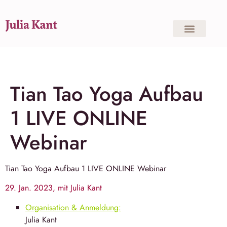
Tian Tao Yoga Aufbau
1 LIVE ONLINE
Webinar
Tian Tao Yoga
Aufbau 1 LIVE ONLINE Webinar
29. Jan. 2023, mit Julia Kant
Organisation & Anmeldung:
Julia Kant