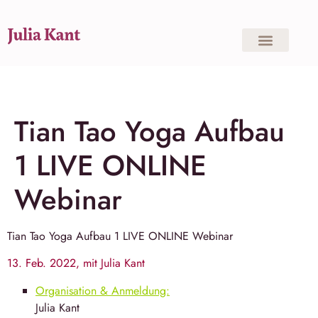
Tian Tao Yoga Aufbau
1 LIVE ONLINE
Webinar
Tian Tao Yoga
Aufbau 1 LIVE ONLINE Webinar
13. Feb. 2022, mit Julia Kant
Organisation & Anmeldung:
Julia Kant