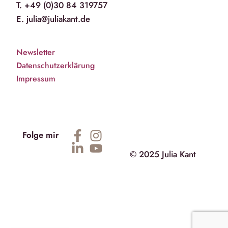
T. +49 (0)30 84 319757
E. julia@juliakant.de
Newsletter
Datenschutzerklärung
Impressum
Folge mir
© 2025 Julia Kant