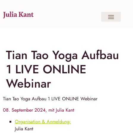
Tian Tao Yoga Aufbau
1 LIVE ONLINE
Webinar
Tian Tao Yoga
Aufbau 1 LIVE ONLINE Webinar
08. September 2024, mit Julia Kant
Organisation & Anmeldung:
Julia Kant