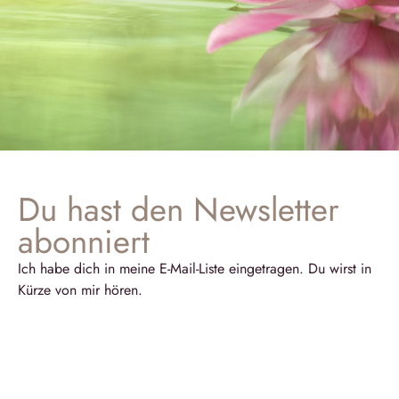
Du hast den Newsletter
abonniert
Ich habe dich in meine E-Mail-Liste eingetragen. Du wirst in
Kürze von mir hören.