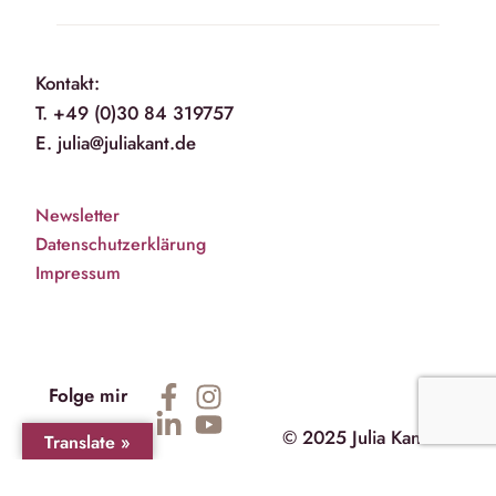
Kontakt:
T. +49 (0)30 84 319757
E. julia@juliakant.de
Newsletter
Datenschutzerklärung
Impressum
Folge mir
© 2025 Julia Kant
Translate »