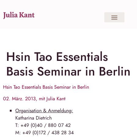
Hsin Tao Essentials
Basis Seminar in Berlin
Hsin Tao Essentials Basis Seminar in
Berlin
02. März. 2013, mit Julia Kant
Organisation & Anmeldung:
Katha­rina Diet­rich
T: +49 (0)40 / 880 07 42
M: +49 (0)172 / 438 28 34