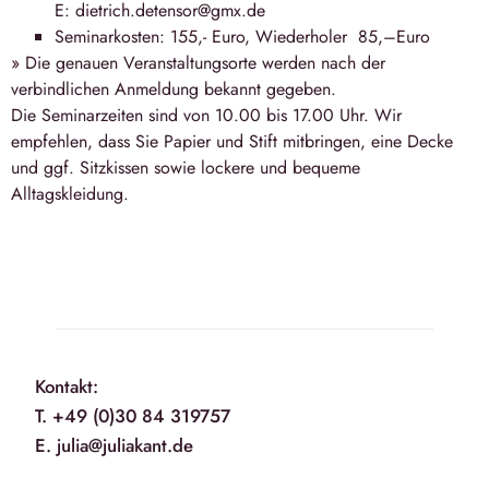
E: dietrich.detensor@gmx.de
Seminarkosten: 155,- Euro, Wiederholer 85,–Euro
» Die genauen Veranstaltungsorte werden nach der
verbindlichen Anmeldung bekannt gegeben.
Die Seminarzeiten sind von 10.00 bis 17.00 Uhr. Wir
empfehlen, dass Sie Papier und Stift mitbringen, eine Decke
und ggf. Sitzkissen sowie lockere und bequeme
Alltagskleidung.
Kontakt:
T. +49 (0)30 84 319757
E. julia@juliakant.de