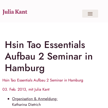
Hsin Tao Essentials
Aufbau 2 Seminar in
Hamburg
Hsin Tao Essentials Aufbau 2 Seminar in
Hamburg
03. Feb. 2013, mit Julia Kant
Organisation & Anmeldung:
Katha­rina Diet­rich