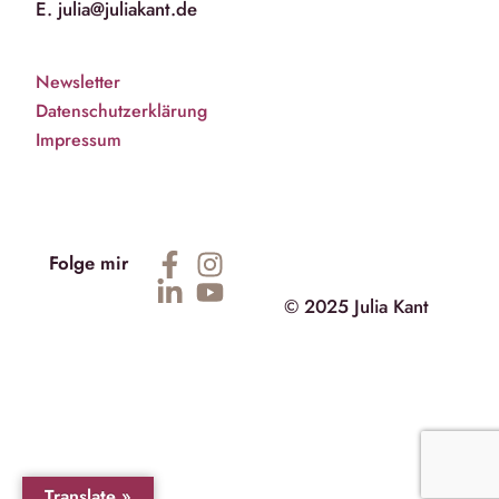
E. julia@juliakant.de
Newsletter
Datenschutzerklärung
Impressum
Folge mir
© 2025 Julia Kant
Translate »