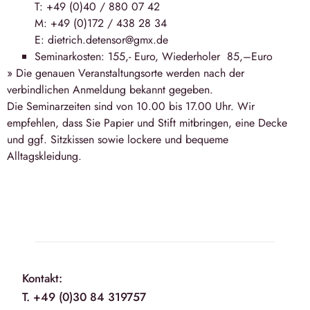
T: +49 (0)40 / 880 07 42
M: +49 (0)172 / 438 28 34
E: dietrich.detensor@gmx.de
Seminarkosten: 155,- Euro, Wiederholer 85,–Euro
» Die genauen Veranstaltungsorte werden nach der
verbindlichen Anmeldung bekannt gegeben.
Die Seminarzeiten sind von 10.00 bis 17.00 Uhr. Wir
empfehlen, dass Sie Papier und Stift mitbringen, eine Decke
und ggf. Sitzkissen sowie lockere und bequeme
Alltagskleidung.
Kontakt:
T. +49 (0)30 84 319757