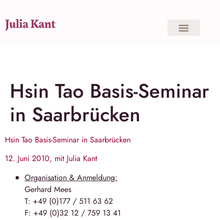
Hsin Tao Basis-Seminar
in Saarbrücken
Hsin Tao Basis-Seminar in Saarbrücken
12. Juni 2010, mit Julia Kant
Organisation & Anmeldung:
Ger­hard Mees
T: +49 (0)177 / 511 63 62
F: +49 (0)32 12 / 759 13 41