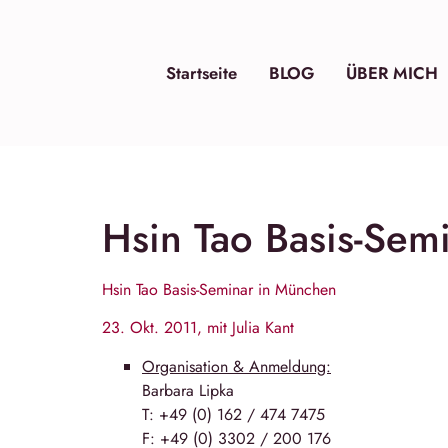
Startseite
BLOG
ÜBER MICH
Hsin Tao Basis-Sem
Hsin Tao Basis-Seminar in
München
23. Okt. 2011, mit Julia Kant
Organisation & Anmeldung:
Barbara Lipka
T: +49 (0) 162 / 474 7475
F: +49 (0) 3302 / 200 176