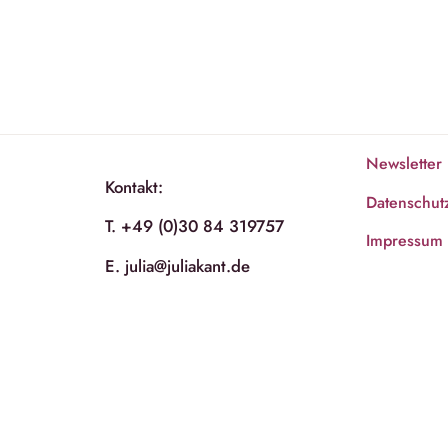
Newsletter
Kontakt:
Datenschut
T. +49 (0)30 84 319757
Impressum
E. julia@juliakant.de