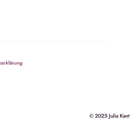
zerklärung
© 2025 Julia Kant