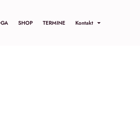
OGA
SHOP
TERMINE
Kontakt