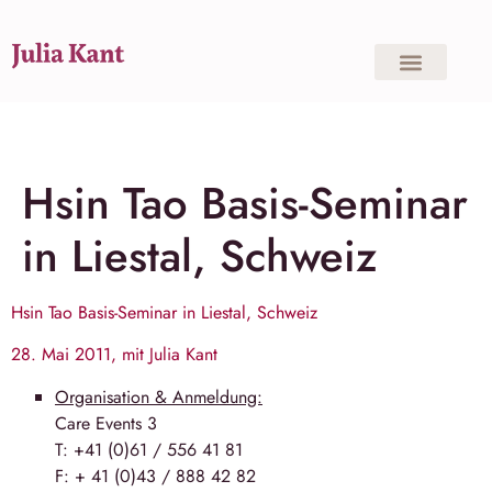
Hsin Tao Basis-Seminar
in Liestal, Schweiz
Hsin Tao Basis-Seminar in Liestal, Schweiz
28. Mai 2011, mit Julia Kant
Organisation & Anmeldung:
Care Events 3
T: +41 (0)61 / 556 41 81
F: + 41 (0)43 / 888 42 82