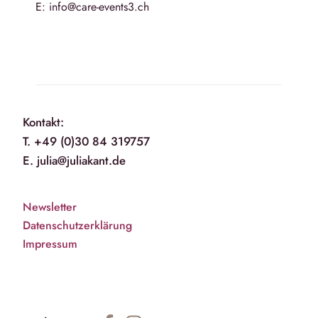
E: info@care-events3.ch
Kontakt:
T. +49 (0)30 84 319757
E. julia@juliakant.de
Newsletter
Datenschutzerklärung
Impressum