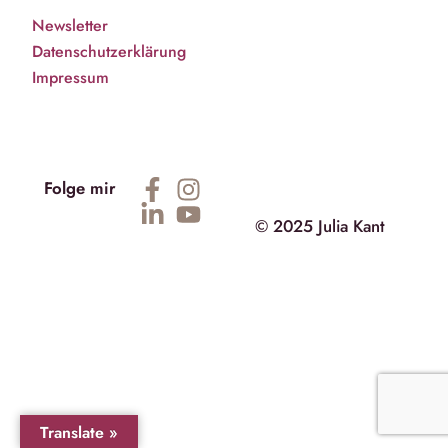
Newsletter
Datenschutzerklärung
Impressum
Folge mir
© 2025 Julia Kant
Translate »