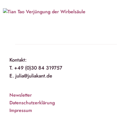
Kontakt:
T. +49 (0)30 84 319757
E. julia@juliakant.de
Newsletter
Datenschutzerklärung
Impressum