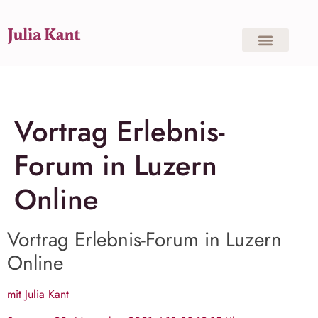
Vortrag Erlebnis-
Forum in Luzern
Online
Vortrag Erlebnis-Forum in Luzern
Online
mit Julia Kant