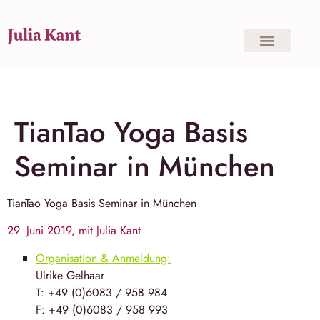
TianTao Yoga Basis
Seminar in München
TianTao Yoga Basis Seminar in München
29. Juni 2019, mit Julia Kant
Organisation & Anmeldung:
Ulrike Gelhaar
T: +49 (0)6083 / 958 984
F: +49 (0)6083 / 958 993