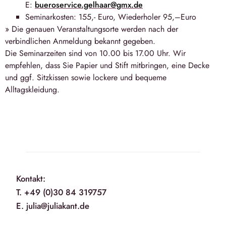
E:
bueroservice.gelhaar@gmx.de
Seminarkosten: 155,- Euro, Wiederholer 95,–Euro
» Die genauen Veranstaltungsorte werden nach der
verbindlichen Anmeldung bekannt gegeben.
Die Seminarzeiten sind von 10.00 bis 17.00 Uhr. Wir
empfehlen, dass Sie Papier und Stift mitbringen, eine Decke
und ggf. Sitzkissen sowie lockere und bequeme
Alltagskleidung.
Kontakt:
T. +49 (0)30 84 319757
E. julia@juliakant.de