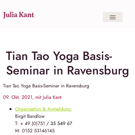
Tian Tao Yoga Basis-
Seminar in Ravensburg
Tian Tao Yoga
Basis-Seminar in Ravensburg
09. Okt. 2021, mit Julia Kant
Organisation & Anmeldung:
Birgit Bandlow
T: + 49 (0)751
/ 35 549 67
M: 0152 53146145