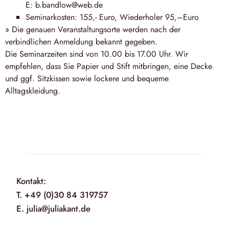
E: b.bandlow@web.de
Seminarkosten: 155,- Euro, Wiederholer 95,–Euro
» Die genauen Veranstaltungsorte werden nach der
verbindlichen Anmeldung bekannt gegeben.
Die Seminarzeiten sind von 10.00 bis 17.00 Uhr. Wir
empfehlen, dass Sie Papier und Stift mitbringen, eine Decke
und ggf. Sitzkissen sowie lockere und bequeme
Alltagskleidung.
Kontakt:
T. +49 (0)30 84 319757
E. julia@juliakant.de