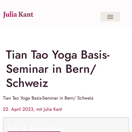
Tian Tao Yoga Basis-
Seminar in Bern/
Schweiz
Tian Tao Yoga
Basis-Seminar in Bern/ Schweiz
22. April 2023, mit Julia Kant
Info & Anmeldung