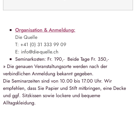
Organisation & Anmeldung:
Die Quelle
T: +41 (0)
31 333 99 09
E:
info@die-quelle.ch
Seminarkosten: Fr. 190,- Beide Tage Fr. 350,-
» Die genauen Veranstaltungsorte werden nach der
verbindlichen Anmeldung bekannt gegeben.
Die Seminarzeiten sind von 10.00 bis 17.00 Uhr. Wir
empfehlen, dass Sie Papier und Stift mitbringen, eine Decke
und ggf. Sitzkissen sowie lockere und bequeme
Alltagskleidung.