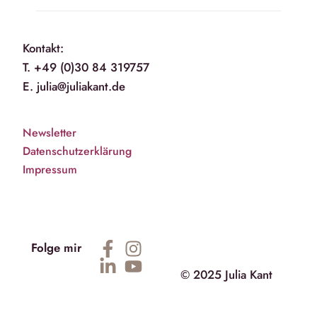
Kontakt:
T. +49 (0)30 84 319757
E. julia@juliakant.de
Newsletter
Datenschutzerklärung
Impressum
Folge mir
© 2025 Julia Kant