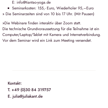
E: info@tiantao-yoga.de
Seminarkosten: 155,- Euro, Wiederholer 95,–Euro
» Die Seminarzeiten sind von
10 bis 17 Uhr
. (Mit Pausen)
»Die Webinare finden interaktiv über Zoom statt.
Die technische Grundvoraussetzung für die Teilnahme ist ein
Computer/Laptop/Tablet mit Kamera und Internetverbindung.
Vor dem Seminar wird ein Link zum Meeting versendet.
Kontakt:
T. +49 (0)30 84 319757
E. julia@juliakant.de