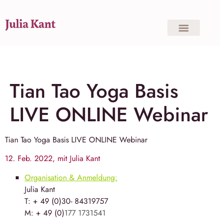
Tian Tao Yoga Basis
LIVE ONLINE Webinar
Tian Tao Yoga
Basis LIVE ONLINE Webinar
12. Feb. 2022, mit Julia Kant
Organisation & Anmeldung:
Julia Kant
T: + 49 (0)30- 84319757
M: + 49 (0)
177 1731541