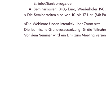
E: info@tiantao-yoga.de
Seminarkosten: 310,- Euro, Wiederholer 190
» Die Seminarzeiten sind von
10 bis 17 Uhr
. (Mit P
»Die Webinare finden interaktiv über Zoom statt.
Die technische Grundvoraussetzung für die Teilnah
Vor dem Seminar wird ein Link zum Meeting versen