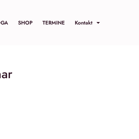
OGA
SHOP
TERMINE
Kontakt
nar