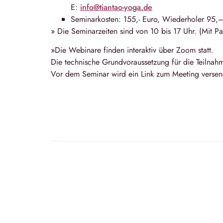
E:
info@tiantao-yoga.de
Seminarkosten: 155,- Euro, Wiederholer 95,
» Die Seminarzeiten sind von
10 bis 17 Uhr
. (Mit P
»Die Webinare finden interaktiv über Zoom statt.
Die technische Grundvoraussetzung für die Teilnah
Vor dem Seminar wird ein Link zum Meeting versen