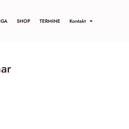
OGA
SHOP
TERMINE
Kontakt
ar