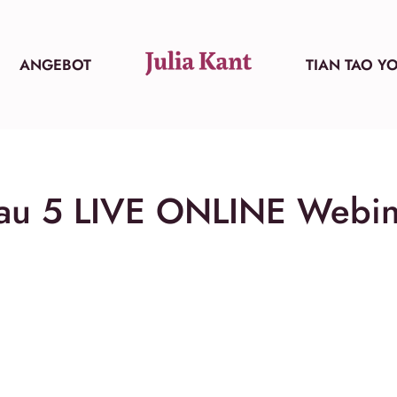
ANGEBOT
TIAN TAO Y
bau 5 LIVE ONLINE Webin