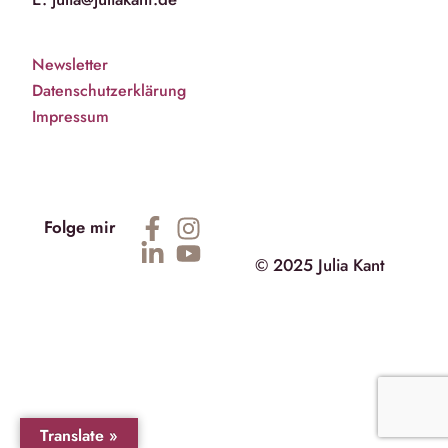
Newsletter
Datenschutzerklärung
Impressum
Folge mir
© 2025 Julia Kant
Translate »