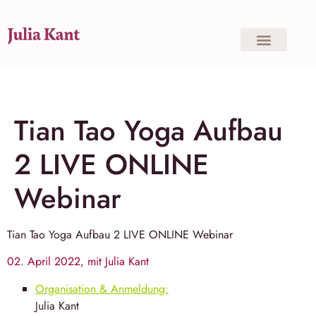
Tian Tao Yoga Aufbau
2 LIVE ONLINE
Webinar
Tian Tao Yoga
Aufbau 2 LIVE ONLINE Webinar
02. April 2022, mit Julia Kant
Organisation & Anmeldung:
Julia Kant