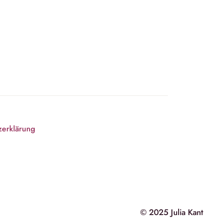
zerklärung
© 2025 Julia Kant