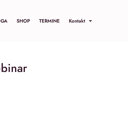
OGA
SHOP
TERMINE
Kontakt
binar