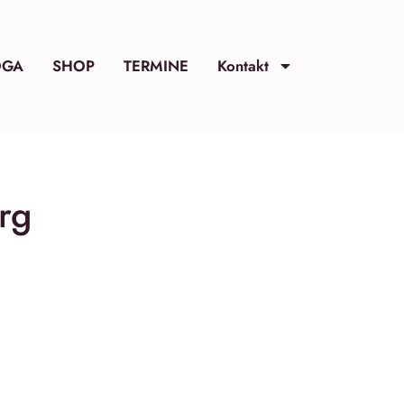
OGA
SHOP
TERMINE
Kontakt
rg