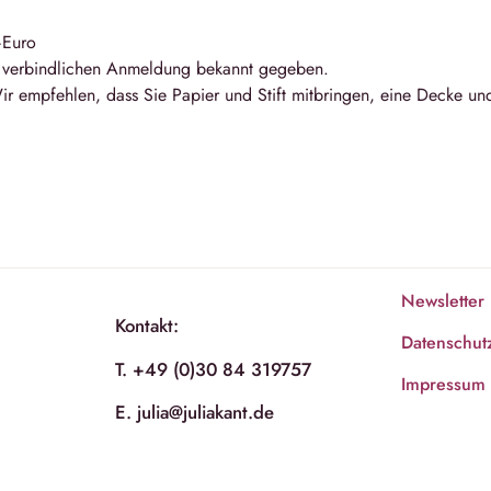
–Euro
r verbindlichen Anmeldung bekannt gegeben.
ir empfehlen, dass Sie Papier und Stift mitbringen, eine Decke un
Newsletter
Kontakt:
Datenschut
T. +49 (0)30 84 319757
Impressum
E. julia@juliakant.de