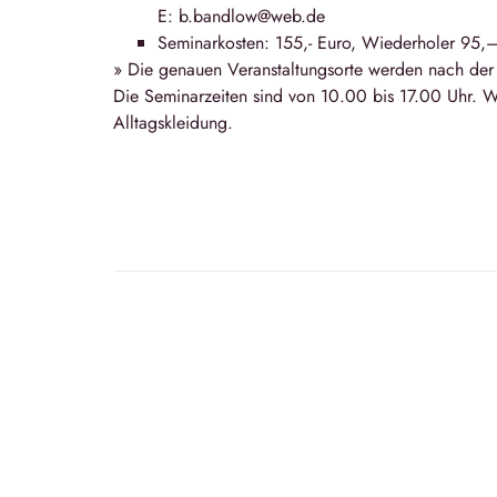
E: b.bandlow@web.de
Seminarkosten: 155,- Euro, Wiederholer 95,
» Die genauen Veranstaltungsorte werden nach de
Die Seminarzeiten sind von 10.00 bis 17.00 Uhr. W
Alltagskleidung.