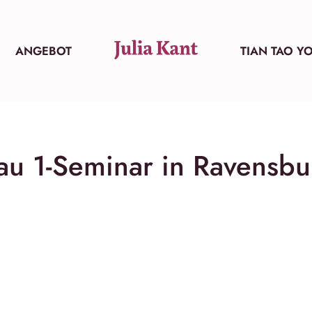
ANGEBOT
TIAN TAO Y
au 1-Seminar in Ravensbu